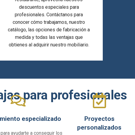
descuentos especiales para
profesionales. Contáctanos para
conocer cómo trabajamos, nuestro
catálogo, las opciones de fabricación a
medida y todas las ventajas que
obtienes al adquirir nuestro mobiliario.
jas para profesionales
miento especializado
Proyectos
personalizados
para ayudarte a conseguir los