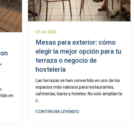
23 Jun 2026
Mesas para exterior: cómo
elegir la mejor opción para tu
con
terraza o negocio de
,
hostelería
Las terrazas se han convertido en uno de los
espacios más valiosos para restaurantes,
o
cafeterías, bares y hoteles. No solo amplían la
tido en
c...
CONTINUAR LEYENDO