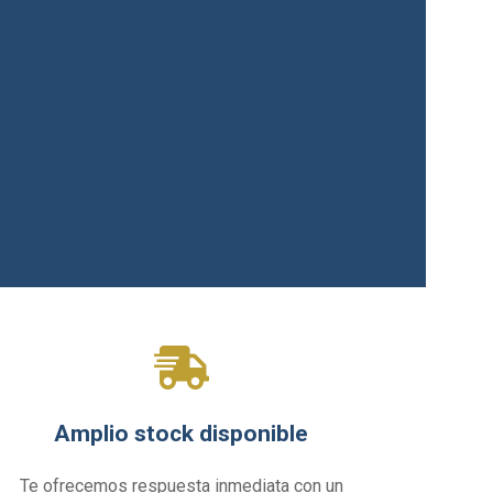
Amplio stock disponible
Te ofrecemos respuesta inmediata con un