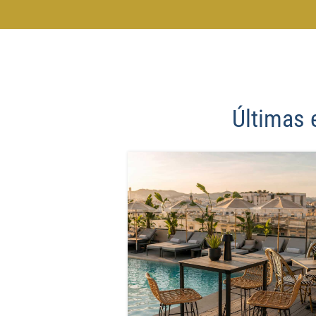
Últimas 