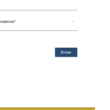
Enviar