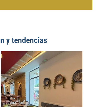
n y tendencias