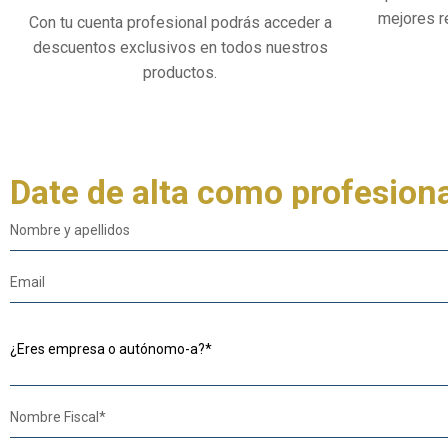
mejores r
Con tu cuenta profesional podrás acceder a
descuentos exclusivos en todos nuestros
productos.
Date de alta como profesion