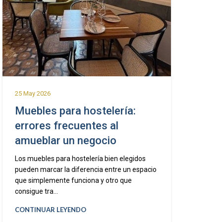
25 May 2026
Muebles para hostelería:
errores frecuentes al
amueblar un negocio
Los muebles para hostelería bien elegidos
pueden marcar la diferencia entre un espacio
que simplemente funciona y otro que
consigue tra...
CONTINUAR LEYENDO