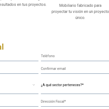
esultados en tus proyectos.
Mobiliario fabricado para
proyectar tu visión en un proyecto
único.
al