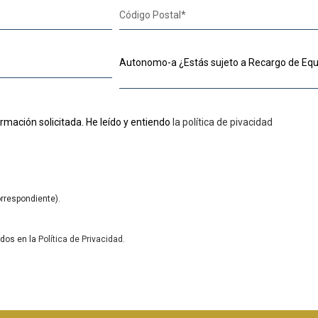
ormación solicitada. He leído y entiendo
la política de pivacidad
rrespondiente).
ados en la
Política de Privacidad.