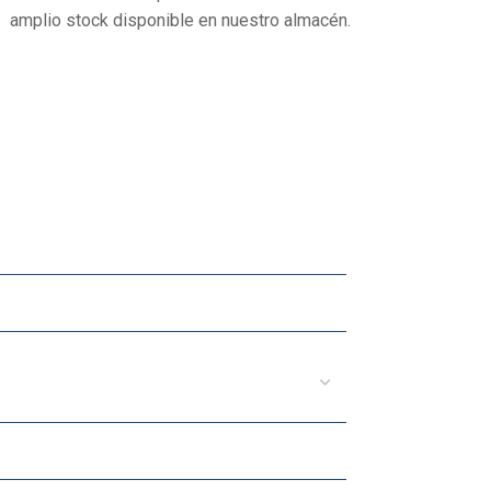
amplio stock disponible en nuestro almacén.