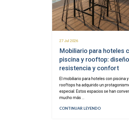
27 Jul 2026
Mobiliario para hoteles 
piscina y rooftop: diseño
resistencia y confort
El mobiliario para hoteles con piscina y
rooftops ha adquirido un protagonism
especial. Estos espacios se han conver
mucho más ...
CONTINUAR LEYENDO