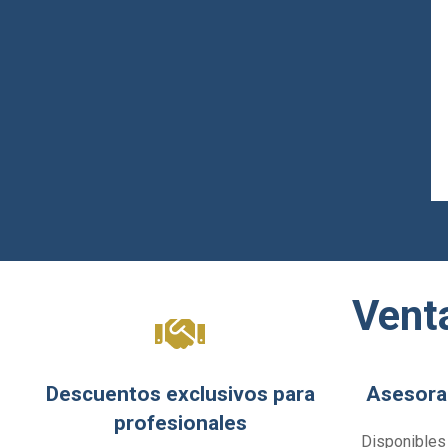
Venta
Descuentos exclusivos para
Asesora
profesionales
Disponibles 