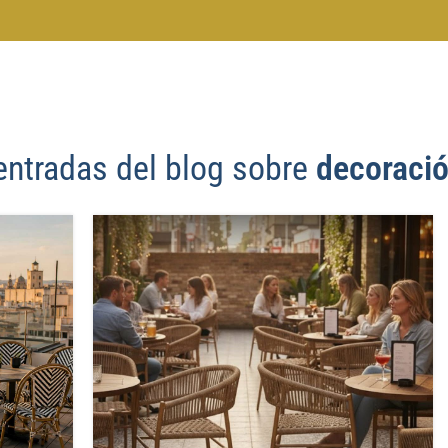
entradas del blog sobre
decoració