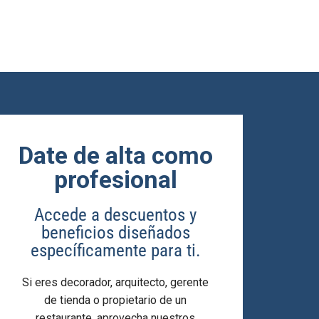
Date de alta como
profesional
Accede a descuentos y
beneficios diseñados
específicamente para ti.
Si eres decorador, arquitecto, gerente
de tienda o propietario de un
restaurante, aprovecha nuestros