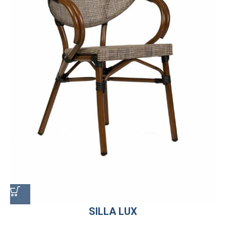
SILLA LUX