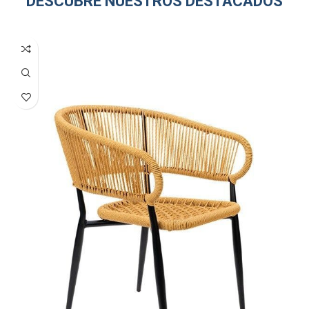
DESCUBRE NUESTROS DESTACADOS