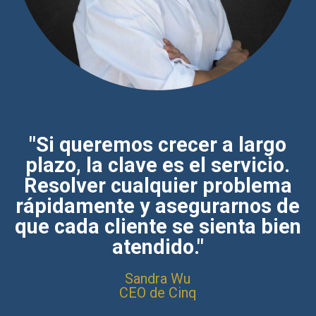
"Si queremos crecer a largo
plazo, la clave es el servicio.
Resolver cualquier problema
rápidamente y asegurarnos de
que cada cliente se sienta bien
atendido."
Sandra Wu
CEO de Cinq