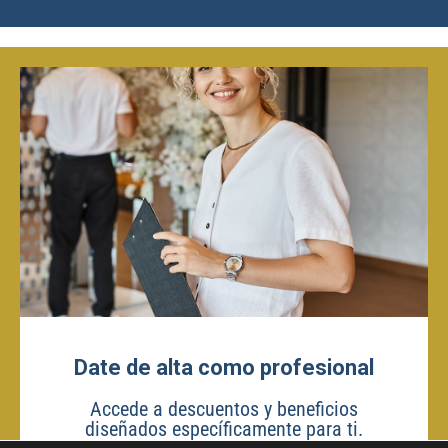
Date de alta como profesional
Accede a descuentos y beneficios
diseñados específicamente para ti.