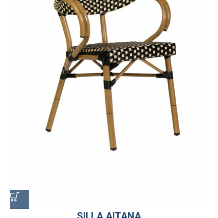
SILLA AITANA