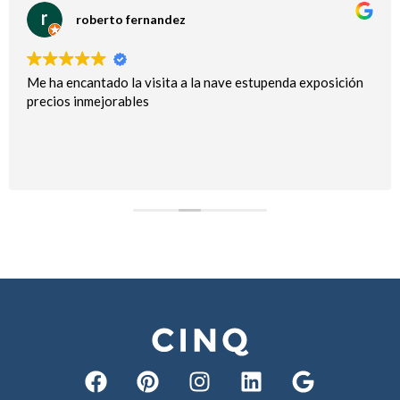
roberto fernandez
Me ha encantado la visita a la nave estupenda exposición
precios inmejorables