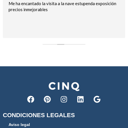
Me ha encantado la visita a la nave estupenda exposición
precios inmejorables
CONDICIONES LEGALES
Aviso legal