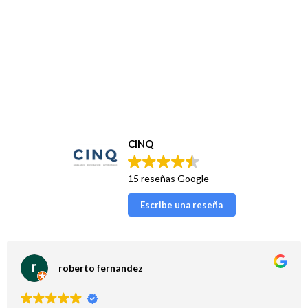
CINQ
15 reseñas Google
Escribe una reseña
roberto fernandez