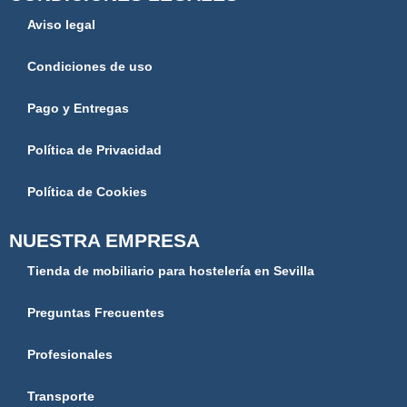
Aviso legal
Condiciones de uso
Pago y Entregas
Política de Privacidad
Política de Cookies
NUESTRA EMPRESA
Tienda de mobiliario para hostelería en Sevilla
Preguntas Frecuentes
Profesionales
Transporte