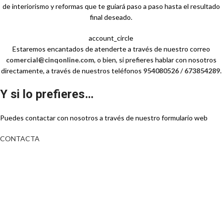
de interiorismo y reformas que te guiará paso a paso hasta el resultado
final deseado.
account_circle
Estaremos encantados de atenderte a través de nuestro correo
comercial@cinqonline.com
, o bien, si prefieres hablar con nosotros
directamente, a través de nuestros teléfonos
954080526
/
673854289.
Y si lo prefieres…
Puedes contactar con nosotros a través de nuestro formulario web
CONTACTA