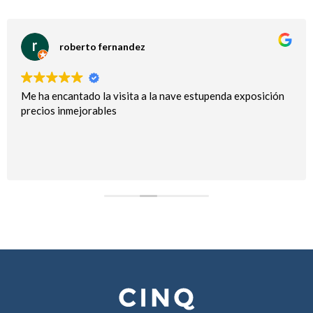
roberto fernandez
Me ha encantado la visita a la nave estupenda exposición
precios inmejorables