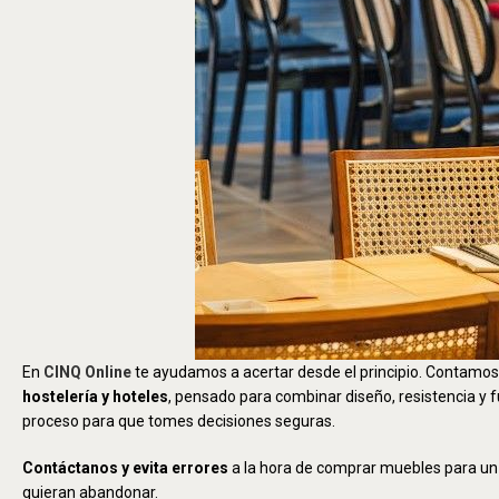
En
CINQ Online
te ayudamos a acertar desde el principio. Contamos
hostelería y hoteles
, pensado para combinar diseño, resistencia y
proceso para que tomes decisiones seguras.
Contáctanos y evita errores
a la hora de comprar muebles para un 
quieran abandonar.