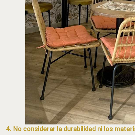
4. No considerar la durabilidad ni los mater