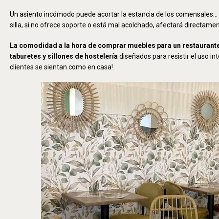
Un asiento incómodo puede acortar la estancia de los comensales… 
silla, si no ofrece soporte o está mal acolchado, afectará directament
La comodidad a la hora de comprar muebles para un restaurante
taburetes y sillones de hostelería
diseñados para resistir el uso int
clientes se sientan como en casa!