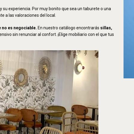
y su experiencia. Por muy bonito que sea un taburete o una
e a las valoraciones del local.
 no es negociable.
En nuestro catálogo encontrarás
sillas,
ensivo sin renunciar al confort. ¡Elige mobiliario con el que tus