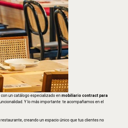
 con un catálogo especializado en
mobiliario contract para
 funcionalidad. Y lo más importante: te acompañamos en el
restaurante, creando un espacio único que tus clientes no