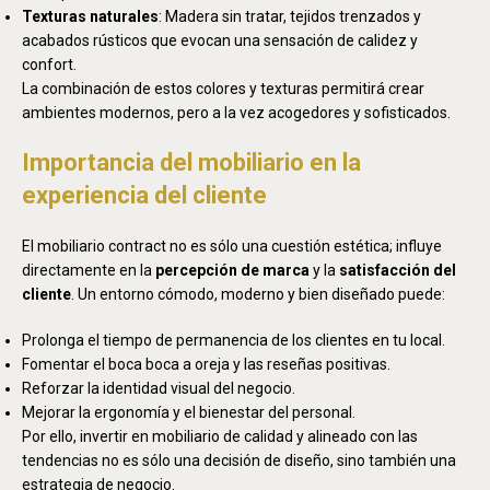
Texturas naturales
: Madera sin tratar, tejidos trenzados y
acabados rústicos que evocan una sensación de calidez y
confort.
La combinación de estos colores y texturas permitirá crear
ambientes modernos, pero a la vez acogedores y sofisticados.
Importancia del mobiliario en la
experiencia del cliente
El mobiliario contract no es sólo una cuestión estética; influye
directamente en la
percepción de marca
y la
satisfacción del
cliente
. Un entorno cómodo, moderno y bien diseñado puede:
Prolonga el tiempo de permanencia de los clientes en tu local.
Fomentar el boca boca a oreja y las reseñas positivas.
Reforzar la identidad visual del negocio.
Mejorar la ergonomía y el bienestar del personal.
Por ello, invertir en mobiliario de calidad y alineado con las
tendencias no es sólo una decisión de diseño, sino también una
estrategia de negocio.