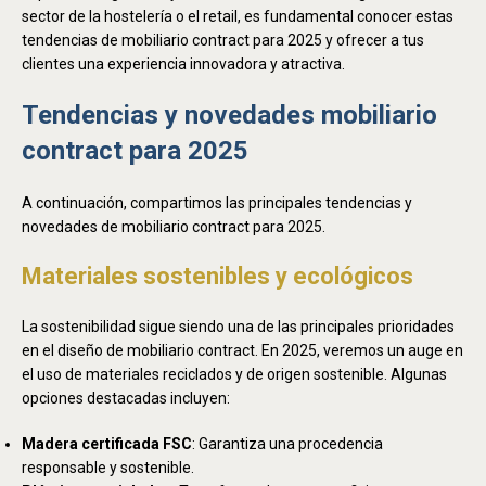
sector de la hostelería o el retail, es fundamental conocer estas
tendencias de mobiliario contract para 2025 y ofrecer a tus
clientes una experiencia innovadora y atractiva.
Tendencias y novedades mobiliario
contract para 2025
A continuación, compartimos las principales tendencias y
novedades de mobiliario contract para 2025.
Materiales sostenibles y ecológicos
La sostenibilidad sigue siendo una de las principales prioridades
en el diseño de mobiliario contract. En 2025, veremos un auge en
el uso de materiales reciclados y de origen sostenible. Algunas
opciones destacadas incluyen:
Madera certificada FSC
: Garantiza una procedencia
responsable y sostenible.