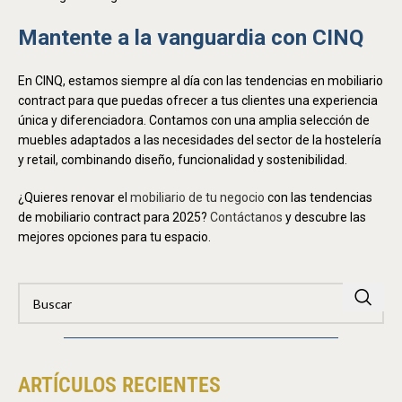
Mantente a la vanguardia con CINQ
En CINQ, estamos siempre al día con las tendencias en mobiliario
contract para que puedas ofrecer a tus clientes una experiencia
única y diferenciadora. Contamos con una amplia selección de
muebles adaptados a las necesidades del sector de la hostelería
y retail, combinando diseño, funcionalidad y sostenibilidad.
¿Quieres renovar el
mobiliario de tu negocio
con las tendencias
de mobiliario contract para 2025?
Contáctanos
y descubre las
mejores opciones para tu espacio.
ARTÍCULOS RECIENTES