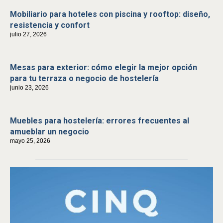
Mobiliario para hoteles con piscina y rooftop: diseño,
resistencia y confort
julio 27, 2026
Mesas para exterior: cómo elegir la mejor opción
para tu terraza o negocio de hostelería
junio 23, 2026
Muebles para hostelería: errores frecuentes al
amueblar un negocio
mayo 25, 2026