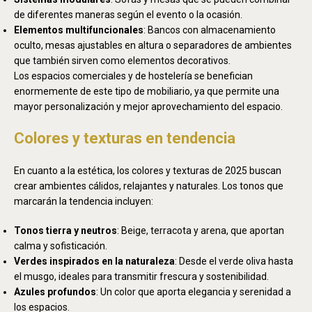
de diferentes maneras según el evento o la ocasión.
Elementos multifuncionales
: Bancos con almacenamiento
oculto, mesas ajustables en altura o separadores de ambientes
que también sirven como elementos decorativos.
Los espacios comerciales y de hostelería se benefician
enormemente de este tipo de mobiliario, ya que permite una
mayor personalización y mejor aprovechamiento del espacio.
Colores y texturas en tendencia
En cuanto a la estética, los colores y texturas de 2025 buscan
crear ambientes cálidos, relajantes y naturales. Los tonos que
marcarán la tendencia incluyen:
Tonos tierra y neutros
: Beige, terracota y arena, que aportan
calma y sofisticación.
Verdes inspirados en la naturaleza
: Desde el verde oliva hasta
el musgo, ideales para transmitir frescura y sostenibilidad.
Azules profundos
: Un color que aporta elegancia y serenidad a
los espacios.