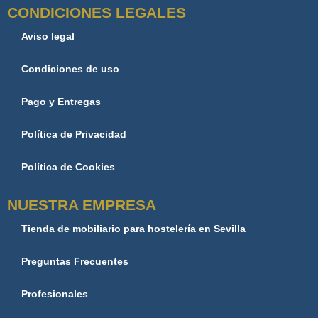
CONDICIONES LEGALES
Aviso legal
Condiciones de uso
Pago y Entregas
Política de Privacidad
Política de Cookies
NUESTRA EMPRESA
Tienda de mobiliario para hostelería en Sevilla
Preguntas Frecuentes
Profesionales