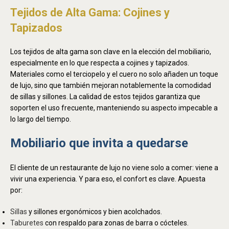
Tejidos de Alta Gama: Cojines y
Tapizados
Los tejidos de alta gama son clave en la elección del mobiliario,
especialmente en lo que respecta a cojines y tapizados.
Materiales como el terciopelo y el cuero no solo añaden un toque
de lujo, sino que también mejoran notablemente la comodidad
de sillas y sillones. La calidad de estos tejidos garantiza que
soporten el uso frecuente, manteniendo su aspecto impecable a
lo largo del tiempo.
Mobiliario que invita a quedarse
El cliente de un restaurante de lujo no viene solo a comer: viene a
vivir una experiencia. Y para eso, el confort es clave. Apuesta
por:
Sillas
y sillones ergonómicos y bien acolchados.
Taburetes
con respaldo para zonas de barra o cócteles.