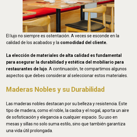
El lujo no siempre es ostentación. A veces se esconde en la
calidad de los acabados y la
comodidad del cliente.
La elección de materiales de alta calidad es fundamental
para asegurar la durabilidad y estética del mobiliario para
restaurantes de lujo
. A continuación, te compartimos algunos
aspectos que debes considerar al seleccionar estos materiales.
Maderas Nobles y su Durabilidad
Las maderas nobles destacan por su belleza y resistencia. Este
tipo de madera, como el roble, la caoba y el nogal, aporta un aire
de sofisticación y elegancia a cualquier espacio. Su uso en
mesas y sillas no solo suma estilo, sino que también garantiza
una vida útil prolongada.