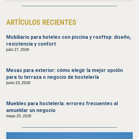
ARTÍCULOS RECIENTES
Mobiliario para hoteles con piscina y rooftop: diseño,
resistencia y confort
julio 27, 2026
Mesas para exterior: cómo elegir la mejor opción
para tu terraza o negocio de hostelería
junio 23, 2026
Muebles para hostelería: errores frecuentes al
amueblar un negocio
mayo 25, 2026