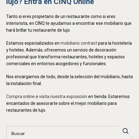
lujo? Entra en CINQ Online
Tanto si eres propietario de un restaurante como si eres
interiorista, en CINQ te ayudamos a encontrar ese mobiliario que
hará brillar tu restaurante de lujo.
Estamos especializados en
mobiliario contract
para la hostelería
y hoteles. Además, ofrecemos un servicio de decoración
profesional que transforma restaurantes, hoteles y espacios
comerciales en entornos acogedores y funcionales.
Nos encargamos de todo, desde la selección del mobiliario, hasta
la instalación final.
Compra online
o
visita nuestra exposición
en tienda. Estaremos
encantados de asesorarte sobre el mejor mobiliario para
restaurantes de lujo.