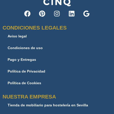
CONDICIONES LEGALES
Aviso legal
Condiciones de uso
Pago y Entregas
Política de Privacidad
Política de Cookies
NUESTRA EMPRESA
Tienda de mobiliario para hostelería en Sevilla