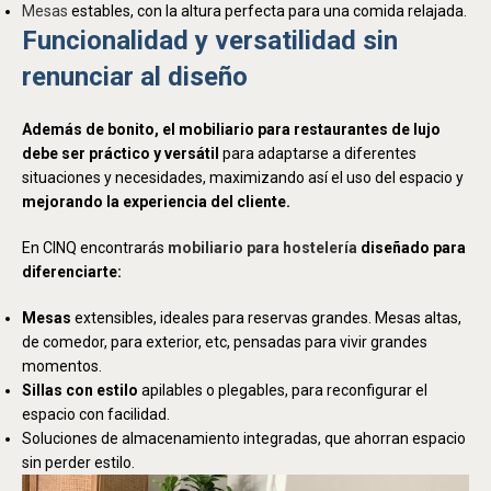
Mesas
estables, con la altura perfecta para una comida relajada.
Funcionalidad y versatilidad sin
renunciar al diseño
Además de bonito, el mobiliario para restaurantes de lujo
debe ser práctico y versátil
para adaptarse a diferentes
situaciones y necesidades, maximizando así el uso del espacio y
mejorando la experiencia del cliente.
En CINQ encontrarás
mobiliario para hostelería
diseñado para
diferenciarte:
Mesas
extensibles, ideales para reservas grandes. Mesas altas,
de comedor, para exterior, etc, pensadas para vivir grandes
momentos.
Sillas con estilo
apilables o plegables, para reconfigurar el
espacio con facilidad.
Soluciones de almacenamiento integradas, que ahorran espacio
sin perder estilo.