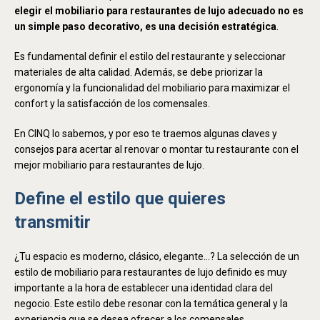
elegir el mobiliario para restaurantes de lujo adecuado no es
un simple paso decorativo, es una decisión estratégica
.
Es fundamental definir el estilo del restaurante y seleccionar
materiales de alta calidad. Además, se debe priorizar la
ergonomía y la funcionalidad del mobiliario para maximizar el
confort y la satisfacción de los comensales.
En CINQ lo sabemos, y por eso te traemos algunas claves y
consejos para acertar al renovar o montar tu restaurante con el
mejor mobiliario para restaurantes de lujo.
Define el estilo que quieres
transmitir
¿Tu espacio es moderno, clásico, elegante…? La selección de un
estilo de mobiliario para restaurantes de lujo definido es muy
importante a la hora de establecer una identidad clara del
negocio. Este estilo debe resonar con la temática general y la
experiencia que se desea ofrecer a los comensales.