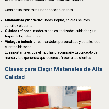
Cada estilo transmite una sensación distinta:
Minimalista y moderno
: líneas limpias, colores neutros,
sencillez elegante.
Clásico refinado
: maderas nobles, tapizados cuidados y un
toque de lujo atemporal.
Vintage o industrial
: con carácter, personalidad y detalles que
cuentan historias.
Lo importante es que el mobiliario acompañe tu concepto de
marca y la experiencia que quieres ofrecer a tus clientes.
Claves para Elegir Materiales de Alta
Calidad