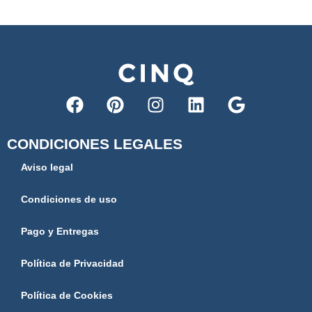
CONDICIONES LEGALES
Aviso legal
Condiciones de uso
Pago y Entregas
Política de Privacidad
Política de Cookies