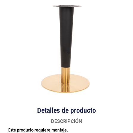
Detalles de producto
DESCRIPCIÓN
Este producto requiere montaje.