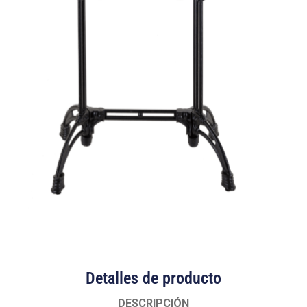
Detalles de producto
DESCRIPCIÓN