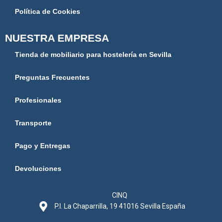
Política de Cookies
NUESTRA EMPRESA
Tienda de mobiliario para hostelería en Sevilla
Preguntas Frecuentes
Profesionales
Transporte
Pago y Entregas
Devoluciones
CINQ
P.I. La Chaparrilla, 19 41016 Sevilla España