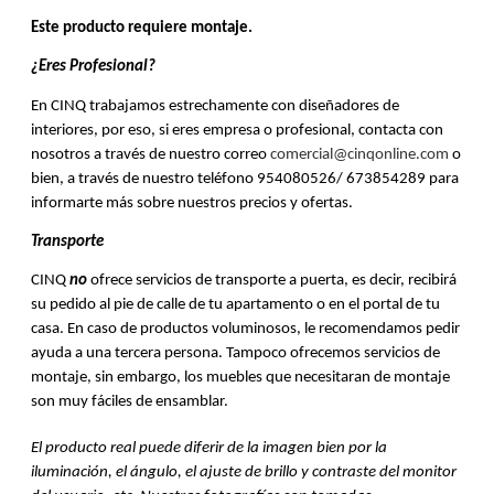
Este producto requiere montaje.
¿Eres Profesional?
En CINQ trabajamos estrechamente con diseñadores de
interiores, por eso, si eres empresa o profesional, contacta con
nosotros a través de nuestro correo
comercial@cinqonline.com
o
bien, a través de nuestro teléfono 954080526/ 673854289 para
informarte más sobre nuestros precios y ofertas.
Transporte
CINQ
no
ofrece servicios de transporte a puerta, es decir, recibirá
su pedido al pie de calle de tu apartamento o en el portal de tu
casa. En caso de productos voluminosos, le recomendamos pedir
ayuda a una tercera persona. Tampoco ofrecemos servicios de
montaje, sin embargo, los muebles que necesitaran de montaje
son muy fáciles de ensamblar.
El producto real puede diferir de la imagen bien por la
iluminación, el ángulo, el ajuste de brillo y contraste del monitor