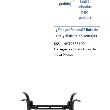
(salvo
pedido)
artículos
bajo
pedido)
¿Eres profesional? Date de
alta y disfruta de ventajas.
SKU:
INPT2555100
Categorías
Estructuras de
mesa
,
Mesas