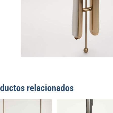
ductos relacionados