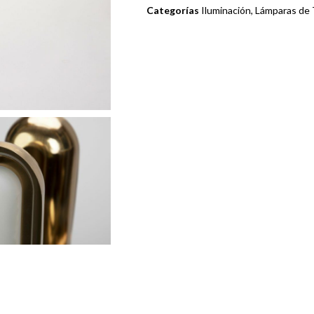
Categorías
Iluminación
,
Lámparas de