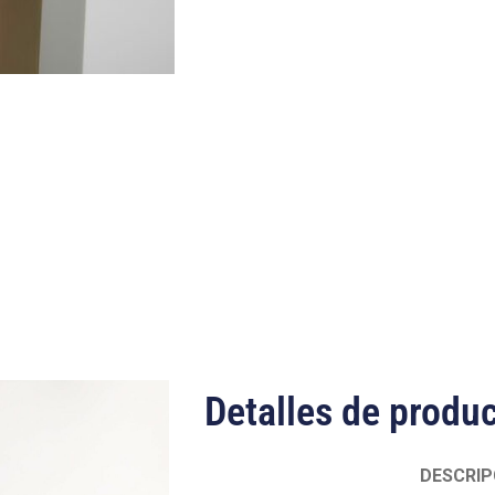
Detalles de produ
DESCRIP