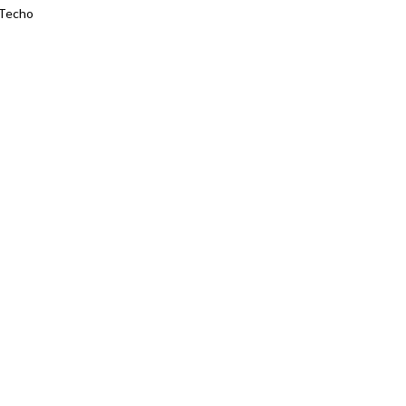
 Techo