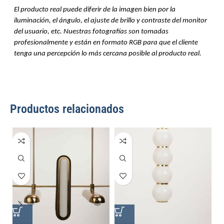
El producto real puede diferir de la imagen bien por la 
iluminación, el ángulo, el ajuste de brillo y contraste del monitor 
del usuario, etc. Nuestras fotografías son tomadas 
profesionalmente y están en formato RGB para que el cliente 
tenga una percepción lo más cercana posible al producto real.
Productos relacionados