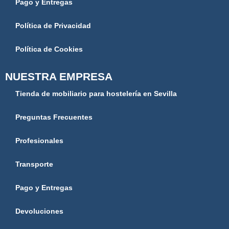
Pago y Entregas
Política de Privacidad
Política de Cookies
NUESTRA EMPRESA
Tienda de mobiliario para hostelería en Sevilla
Preguntas Frecuentes
Profesionales
Transporte
Pago y Entregas
Devoluciones