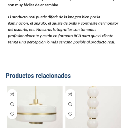
son muy fáciles de ensamblar.
El producto real puede diferir de la imagen bien por la 
iluminación, el ángulo, el ajuste de brillo y contraste del monitor 
del usuario, etc. Nuestras fotografías son tomadas 
profesionalmente y están en formato RGB para que el cliente 
tenga una percepción lo más cercana posible al producto real.
Productos relacionados