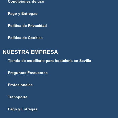
Condiciones de uso
Pago y Entregas
Política de Privacidad
Política de Cookies
NUESTRA EMPRESA
Tienda de mobiliario para hostelería en Sevilla
Preguntas Frecuentes
Profesionales
Transporte
Pago y Entregas