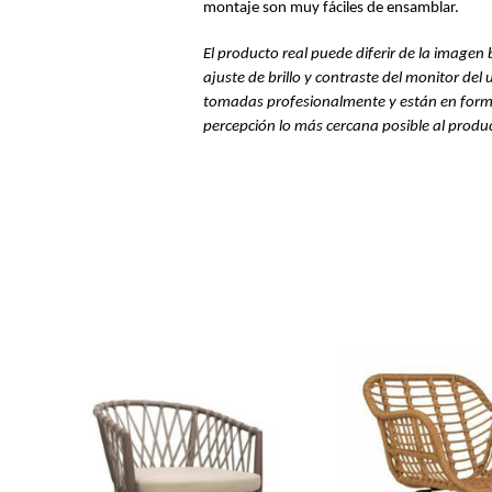
montaje son muy fáciles de ensamblar.
El producto real puede diferir de la imagen b
ajuste de brillo y contraste del monitor del 
tomadas profesionalmente y están en forma
percepción lo más cercana posible al produc