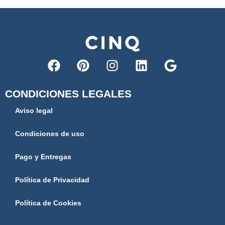
CONDICIONES LEGALES
Aviso legal
Condiciones de uso
Pago y Entregas
Política de Privacidad
Política de Cookies