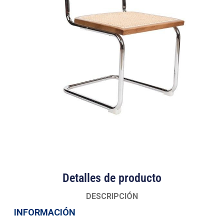
Detalles de producto
DESCRIPCIÓN
INFORMACIÓN