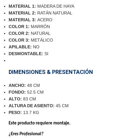
MATERIAL 1:
MADERA DE HAYA
MATERIAL 2:
RATÁN NATURAL
MATERIAL 3:
ACERO
COLOR 1:
MARRÓN
COLOR 2:
NATURAL
COLOR 3:
METÁLICO
APILABLE:
NO
DESMONTABLE:
SI
DIMENSIONES & PRESENTACIÓN
ANCHO:
48 CM
FONDO:
52.5 CM
ALTO:
83 CM
ALTURA DE ASIENTO:
45 CM
PESO:
13.7 KG
Este producto requiere montaje.
¿Eres Profesional?