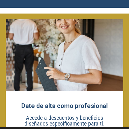
Date de alta como profesional
Accede a descuentos y beneficios
diseñados específicamente para ti.