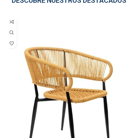
DESCUBRE NUESTROS DESTACADOS