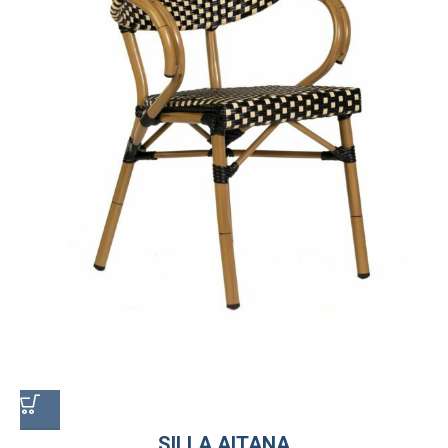
SILLA AITANA