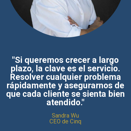
"Si queremos crecer a largo
plazo, la clave es el servicio.
Resolver cualquier problema
rápidamente y asegurarnos de
que cada cliente se sienta bien
atendido."
Sandra Wu
CEO de Cinq