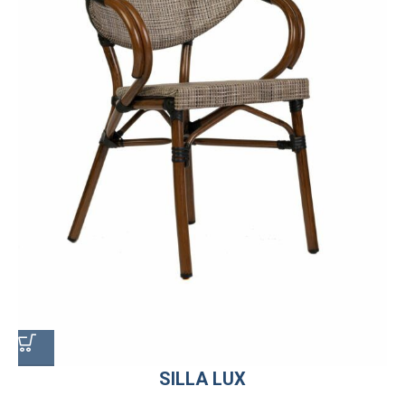
SILLA LUX