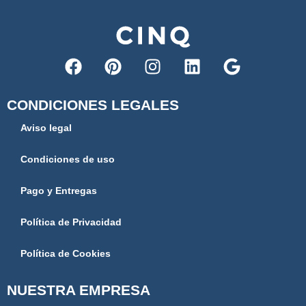
CONDICIONES LEGALES
Aviso legal
Condiciones de uso
Pago y Entregas
Política de Privacidad
Política de Cookies
NUESTRA EMPRESA