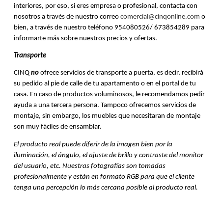
interiores, por eso, si eres empresa o profesional, contacta con
nosotros a través de nuestro correo
comercial@cinqonline.com
o
bien, a través de nuestro teléfono 954080526/ 673854289 para
informarte más sobre nuestros precios y ofertas.
Transporte
CINQ
no
ofrece servicios de transporte a puerta, es decir, recibirá
su pedido al pie de calle de tu apartamento o en el portal de tu
casa. En caso de productos voluminosos, le recomendamos pedir
ayuda a una tercera persona. Tampoco ofrecemos servicios de
montaje, sin embargo, los muebles que necesitaran de montaje
son muy fáciles de ensamblar.
El producto real puede diferir de la imagen bien por la
iluminación, el ángulo, el ajuste de brillo y contraste del monitor
del usuario, etc. Nuestras fotografías son tomadas
profesionalmente y están en formato RGB para que el cliente
tenga una percepción lo más cercana posible al producto real.