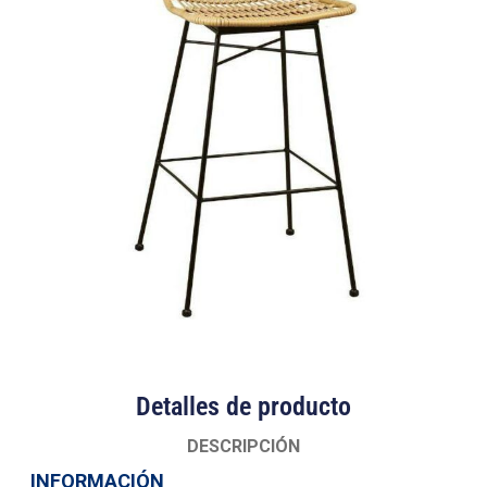
Detalles de producto
DESCRIPCIÓN
INFORMACIÓN