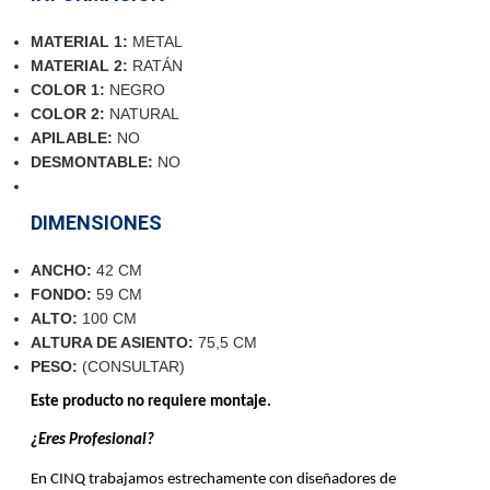
MATERIAL 1:
METAL
MATERIAL 2:
RATÁN
COLOR 1:
NEGRO
COLOR 2:
NATURAL
APILABLE:
NO
DESMONTABLE:
NO
DIMENSIONES
ANCHO:
42
CM
FONDO:
59
CM
ALTO:
100
CM
ALTURA DE ASIENTO:
75,5 CM
PESO:
(CONSULTAR)
Este producto no requiere montaje.
¿Eres Profesional?
En CINQ trabajamos estrechamente con diseñadores de