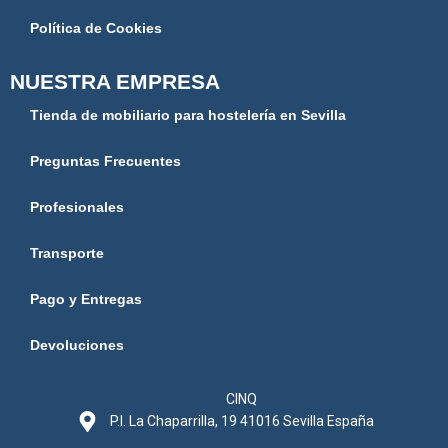
Política de Cookies
NUESTRA EMPRESA
Tienda de mobiliario para hostelería en Sevilla
Preguntas Frecuentes
Profesionales
Transporte
Pago y Entregas
Devoluciones
CINQ
P.I. La Chaparrilla, 19 41016 Sevilla España