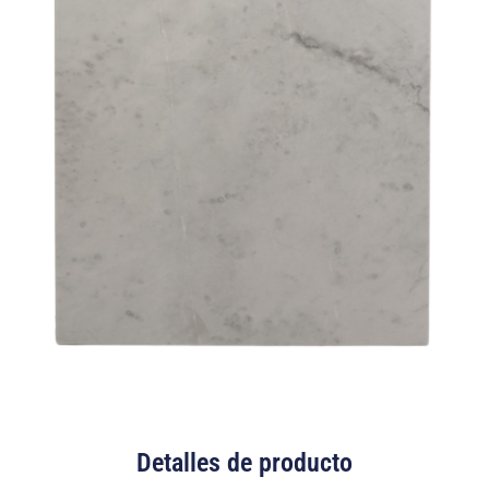
Detalles de producto