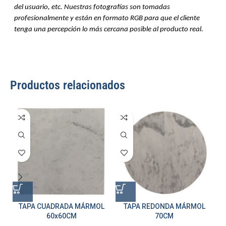
del usuario, etc. Nuestras fotografías son tomadas
profesionalmente y están en formato RGB para que el cliente
tenga una percepción lo más cercana posible al producto real.
Productos relacionados
TAPA CUADRADA MÁRMOL
TAPA REDONDA MÁRMOL
60x60CM
70CM