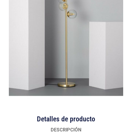
Detalles de producto
DESCRIPCIÓN