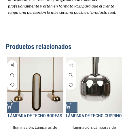
del usuario, etc. Nuestras fotografías son tomadas 
profesionalmente y están en formato RGB para que el cliente 
tenga una percepción lo más cercana posible al producto real.
Productos relacionados
LÁMPARA DE TECHO BOREAS
LÁMPARA DE TECHO CUPRINO
Iluminación
,
Lámparas de
Iluminación
,
Lámparas de