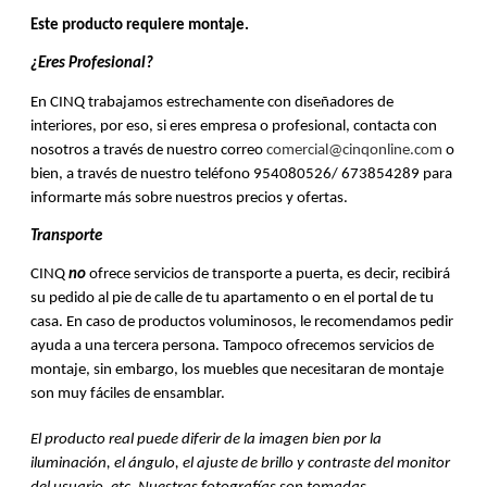
Este producto requiere montaje.
¿Eres Profesional?
En CINQ trabajamos estrechamente con diseñadores de 
interiores, por eso, si eres empresa o profesional, contacta con 
nosotros a través de nuestro correo 
comercial@cinqonline.com
 o 
bien, a través de nuestro teléfono 954080526/ 673854289 para 
informarte más sobre nuestros precios y ofertas. 
Transporte 
CINQ 
no
 ofrece servicios de transporte a puerta, es decir, recibirá 
su pedido al pie de calle de tu apartamento o en el portal de tu 
casa. En caso de productos voluminosos, le recomendamos pedir 
ayuda a una tercera persona. Tampoco ofrecemos servicios de 
montaje, sin embargo, los muebles que necesitaran de montaje 
son muy fáciles de ensamblar.
El producto real puede diferir de la imagen bien por la 
iluminación, el ángulo, el ajuste de brillo y contraste del monitor 