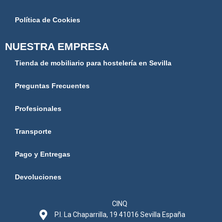
Política de Cookies
NUESTRA EMPRESA
Tienda de mobiliario para hostelería en Sevilla
Preguntas Frecuentes
Profesionales
Transporte
Pago y Entregas
Devoluciones
CINQ
P.I. La Chaparrilla, 19 41016 Sevilla España