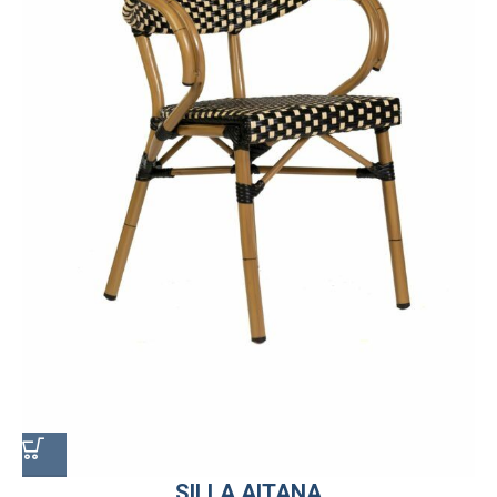
SILLA AITANA