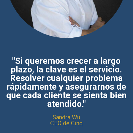
"Si queremos crecer a largo
plazo, la clave es el servicio.
Resolver cualquier problema
rápidamente y asegurarnos de
que cada cliente se sienta bien
atendido."
Sandra Wu
CEO de Cinq