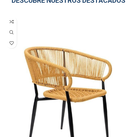
DESCUBRE NUESTROS DESTACADOS