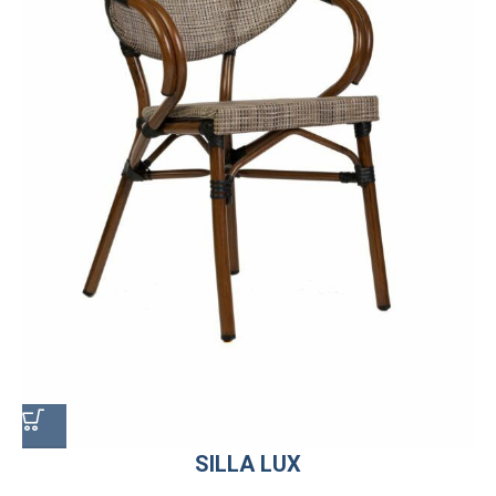
SILLA LUX