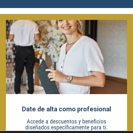
Date de alta como profesional
Accede a descuentos y beneficios
diseñados específicamente para ti.